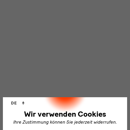
Sprachwechsler
DE
Wir verwenden Cookies
Ihre Zustimmung können Sie jederzeit widerrufen.