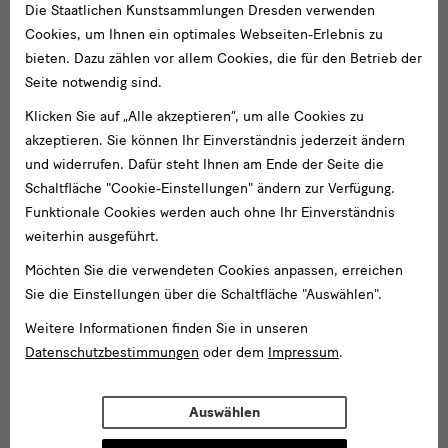
Die Staatlichen Kunstsammlungen Dresden verwenden
Cookies, um Ihnen ein optimales Webseiten-Erlebnis zu
bieten. Dazu zählen vor allem Cookies, die für den Betrieb der
Seite notwendig sind.
Klicken Sie auf „Alle akzeptieren“, um alle Cookies zu
akzeptieren. Sie können Ihr Einverständnis jederzeit ändern
und widerrufen. Dafür steht Ihnen am Ende der Seite die
Schaltfläche "Cookie-Einstellungen" ändern zur Verfügung.
Funktionale Cookies werden auch ohne Ihr Einverständnis
weiterhin ausgeführt.
Möchten Sie die verwendeten Cookies anpassen, erreichen
Sie die Einstellungen über die Schaltfläche "Auswählen".
Weitere Informationen finden Sie in unseren
Datenschutzbestimmungen
oder dem
Impressum
.
Auswählen